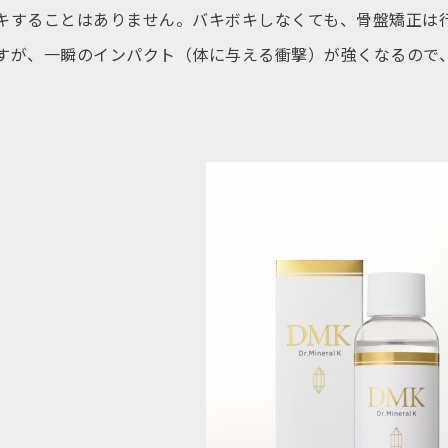
キすることはありません。バキボキしなくても、骨盤矯正は
すが、一瞬のインパクト（体に与える衝撃）が強くなるので