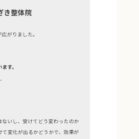
ざき整体院
が広がりました。
います。
。
。
はないし、受けてどう変わったのか
けて変化が出るかどうかで、効果が