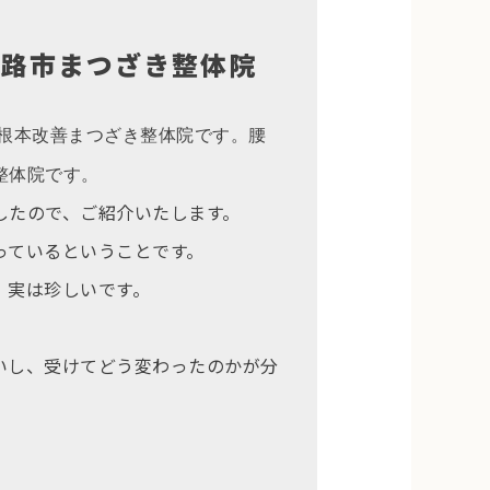
姫路市まつざき整体院
す根本改善まつざき整体院です。腰
整体院です。
したので、ご紹介いたします。
っているということです。
、実は珍しいです。
いし、受けてどう変わったのかが分