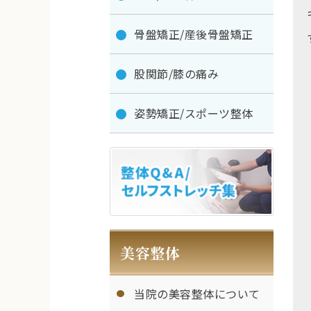
骨盤矯正/産後骨盤矯正
股関節/膝の痛み
姿勢矯正/スポーツ整体
美容整体
当院の美容整体について