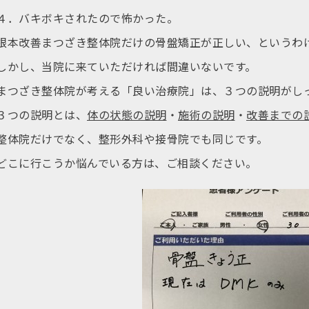
４．バキボキされたので怖かった。
根本改善まつざき整体院だけの骨盤矯正が正しい、というわ
しかし、当院に来ていただければ間違いないです。
まつざき整体院が考える「良い治療院」は、３つの説明がし
３つの説明とは、
体の状態の説明
・
施術の説明
・
改善までの
整体院だけでなく、整形外科や接骨院でも同じです。
どこに行こうか悩んでいる方は、ご相談ください。