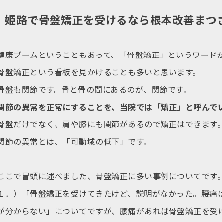
姫路で骨盤矯正を受けるなら根本改善まつ
健康ブームということもあって、「骨盤矯正」というワード
骨盤矯正という看板を見かけることも多いと思います。
骨盤も関節です。骨と骨の間にあるのが、関節です。
関節の異常を正常にすることを、当院では「矯正」と呼んで
骨盤だけでなく、肩や膝にも関節があるので矯正はできます
関節の異常とは、「可動域の低下」です。
ここで冒頭に述べました、骨盤矯正に多い事例についてです
１．）「
骨盤矯正を受けてきたけど、説明がなかった。腰痛
が分からない」
についてですが、腰痛があれば骨盤矯正を受