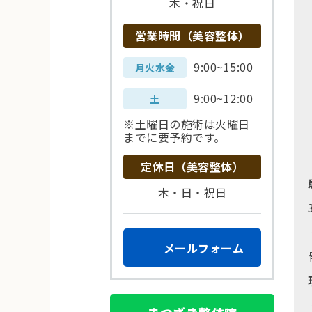
木・祝日
営業時間（美容整体）
9:00~15:00
月火水金
9:00~12:00
土
※土曜日の施術は火曜日
までに要予約です。
定休日（美容整体）
木・日・祝日
メールフォーム