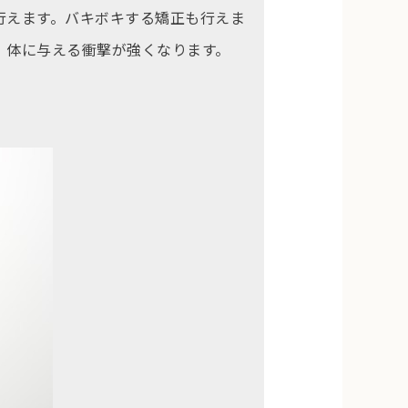
行えます。バキボキする矯正も行えま
、体に与える衝撃が強くなります。