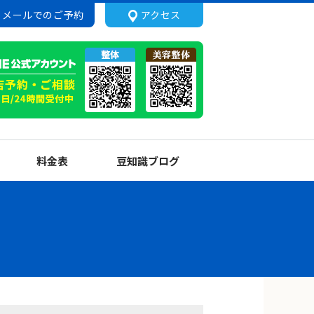
メールでのご予約
アクセス
料金表
豆知識ブログ