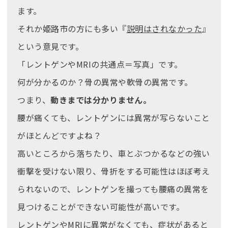
ます。
それか姫路市の方にも多い『
説明はされなかった
』
という意見です。
「レントゲンやMRIの共通点＝写真」です。
何が分かるのか？骨の異常や軟骨の異常です。
つまり、
動きまでは分かりません。
腰が痛くても、レントゲンには異常が写らないこと
がほとんどですよね？
高いところから落ちたり、車とぶつかるなどの強い
衝撃を受けない限り、骨折をする可能性はほぼ考え
られないので、レントゲンを撮っても腰痛の異常を
見つけることができない可能性が高いです。
レントゲンやMRIに異常がなくても、症状があると