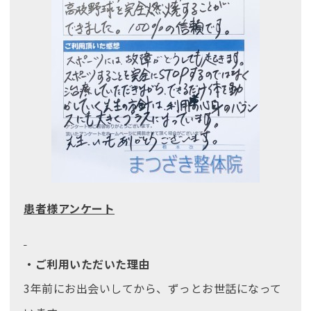
患者様アンケート
・ご利用いただいた理由
3年前にお出会いしてから、ずっとお世話になって