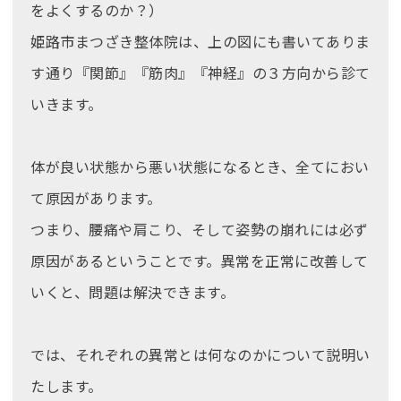
をよくするのか？）
姫路市まつざき整体院は、上の図にも書いてありま
す通り『関節』『筋肉』『神経』の３方向から診て
いきます。
体が良い状態から悪い状態になるとき、全てにおい
て原因があります。
つまり、腰痛や肩こり、そして姿勢の崩れには必ず
原因があるということです。異常を正常に改善して
いくと、問題は解決できます。
では、それぞれの異常とは何なのかについて説明い
たします。