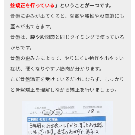
盤矯正を行っている
」ということが一つです。
骨盤に歪みが出てくると、脊髄や腰椎や股関節にも
歪みが出てきます。
骨盤は、腰や股関節と同じタイミングで使っている
からです。
骨盤の歪み方によって、やりにくい動作や出やすい
症状、硬くなりやすい筋肉が分かります。
ただ骨盤矯正を受けているだけにならず、しっかり
と骨盤矯正を理解しながら矯正を行いましょう。