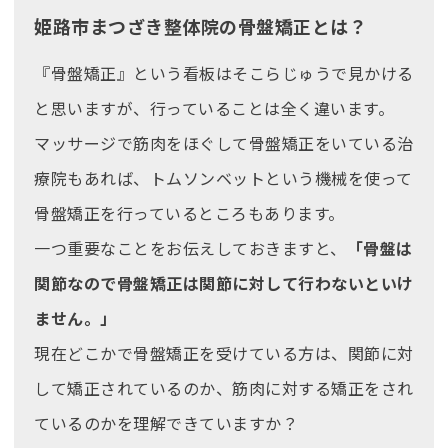
姫路市まつざき整体院の骨盤矯正とは？
『骨盤矯正』という看板はそこらじゅうで見かける
と思いますが、行っていることは全く違います。
マッサージで筋肉をほぐして骨盤矯正をいている治
療院もあれば、トムソンベットという機械を使って
骨盤矯正を行っているところもあります。
一つ重要なことをお伝えしておきますと、
「骨盤は
関節なので骨盤矯正は関節に対して行わないといけ
ません。」
現在どこかで骨盤矯正を受けている方は、関節に対
して矯正されているのか、筋肉に対する矯正をされ
ているのかを理解できていますか？