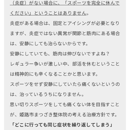
（炎症）がない場合に、「スポーツを完全に休んで
ください」ということはありません
。
炎症がある場合は、固定とアイシングが必要となり
ますが、炎症ではない異常が関節と筋肉にある場合
は、安静にしても治らないからです。
安静にしていても、筋肉は伸びないですよね？
レギュラー争いが激しい中、部活を休むということ
は精神的にも辛くなることかと思います。
スポーツをせず安静にしていたら痛くないというの
は、治っているうちになりません。
思い切りスポーツをしても痛くない体を目指すこと
が、姫路市まつざき整体院の考える治療方針です。
「どこに行っても同じ症状を繰り返してしまう」