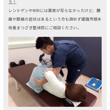
う！
レントゲンやMRIには異常が写らなかったけど、腰
痛や膝痛の症状はあるという方も諦めず姫路市根本
改善まつざき整体院にご相談ください。