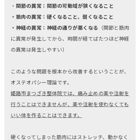
・
関節の異常：関節の可動域が狭くなること
・筋肉の異常：硬くなること、弱くなること
・神経の異常：神経の通りが悪くなる
（関節と筋肉
に異常が発生してから、時間が経てばたつほど神経
の異常は発生しやすい
）
このような問題を根本から改善するということが、
オステオパシー理論です。
姫路市まつざき整体院では、痛み止めの薬や注射を
行うことはできませんが、薬や注射を使わなくても
いい体を作ることはできます。
硬くなってしまった筋肉にはストレッチ、動かなく