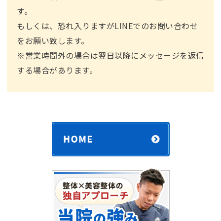
す。
もしくは、恐れ入りますがLINEでのお問い合わせ
をお願い致します。
※営業時間外の場合は翌⽇以降にメッセージを返信
する場合があります。