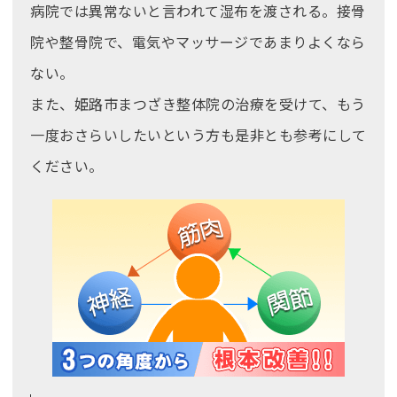
病院では異常ないと言われて湿布を渡される。接骨
院や整骨院で、電気やマッサージであまりよくなら
ない。
また、姫路市まつざき整体院の治療を受けて、もう
一度おさらいしたいという方も是非とも参考にして
ください。