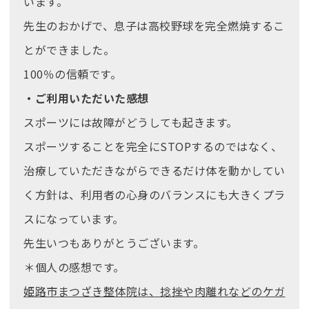
います。
先生のおかげで、息子は高校野球を完全燃焼するこ
とができました。
100％の信頼です。
・ご利用いただいた感想
スポーツには故障がどうしても起きます。
スポーツすることを完全にSTOPするのではなく、
治療していただきながらできるだけ体を動かしてい
く方針は、利用者の心身のバランスにも大きくプラ
スになっています。
先生いつもありがとうございます。
＊個人の感想です。
姫路市まつざき整体院は、捻挫や肉離れなどのケガ