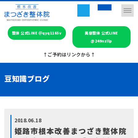
整体 公式LINE ＠qyq1165v
美容整体 公式LINE
@249nzllp
↑ご予約はリンクから↑
豆知識ブログ
2018.06.18
姫路市根本改善まつざき整体院