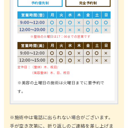
予約優先制
完全予約制
※整体の土曜日は17：00までの営業です
定休日：
（整体）木、祝日/
（美容整体）木、日、祝日
※美容の土曜日の施術は火曜日までに要予約で
す。
※施術中は電話に出られない場合がございます。
手が空き次第に、折り返しのご連絡を差し上げま