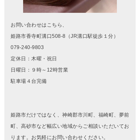
お問い合わせはこちら、
姫路市香寺町溝口508-8（JR溝口駅徒歩１分）
079-240-9803
定休日：木曜・祝日
日曜日：９時～12時営業
駐車場４台完備
姫路市だけではなく、神崎郡市川町、福崎町、夢前
町、高砂市など幅広い地域からご相談いただいてお
ります。お気軽にお問い合わせください。