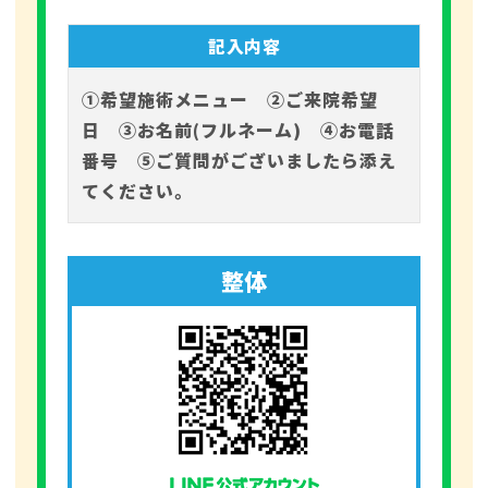
記入内容
①希望施術メニュー ②ご来院希望
日 ③お名前(フルネーム) ④お電話
番号 ⑤ご質問がございましたら添え
てください。
整体