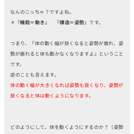
なんのこっちゃ？ですよね。
＊
『機能＝動き』 『
構造＝姿勢』
です。
つまり、『体の動く幅が狭くなると姿勢が崩れ、姿
勢が崩れると体も動かなくなりますよ』ということ
です。
逆のことも言えます。
体の動く幅が大きくなれば姿勢も良くなり、姿勢が
良くなると体は動くようになります。
どのようにして、体を動くようにするのか？（姿勢