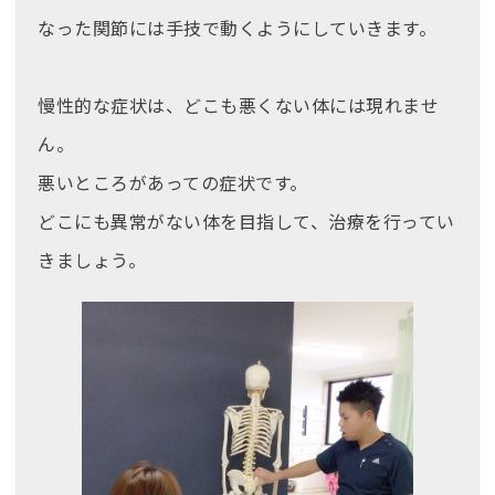
なった関節には手技で動くようにしていきます。
慢性的な症状は、どこも悪くない体には現れませ
ん。
悪いところがあっての症状です。
どこにも異常がない体を目指して、治療を行ってい
きましょう。