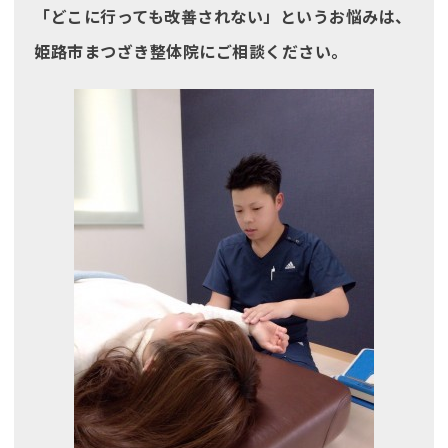
「どこに行っても改善されない」というお悩みは、
姫路市まつざき整体院にご相談ください。