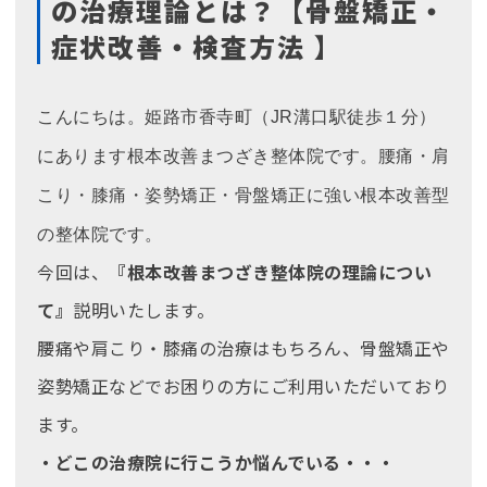
の治療理論とは？【骨盤矯正・
症状改善・検査方法 】
こんにちは。姫路市香寺町（JR溝口駅徒歩１分）
にあります根本改善まつざき整体院です。腰痛・肩
こり・膝痛・姿勢矯正・骨盤矯正に強い根本改善型
の整体院です。
今回は、
『根本改善まつざき整体院の理論につい
て』
説明いたします。
腰痛や肩こり・膝痛の治療はもちろん、骨盤矯正や
姿勢矯正などでお困りの方にご利用いただいており
ます。
・どこの治療院に行こうか悩んでいる・・・