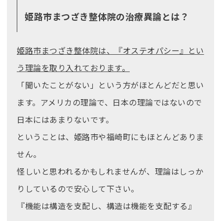
姫路市まつざき整体院の治療異論とは？
姫路市まつざき整体院は、『オステオパシー』とい
う理論を取り入れております。
「聞いたことがない」という方がほとんどだと思い
ます。アメリカの理論で、日本の理論ではないので
日本にはあまりないです。
ということは、姫路市や福崎町にもほとんどありま
せん。
怪しいと思われるかもしれませんが、理論はしっか
りしているので安心して下さい。
『機能は構造を支配し、構造は機能を支配する』