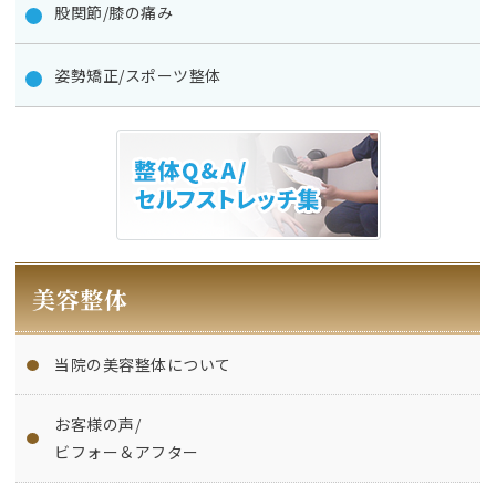
股関節/膝の痛み
姿勢矯正/スポーツ整体
美容整体
当院の美容整体について
お客様の声/
ビフォー＆アフター