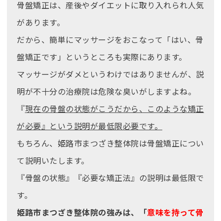
骨盤矯正は、産後やダイエットに取り入れられ人気
があります。
だから、簡単にマッサージをおこなって「はい、骨
盤矯正です」というところも実際にあります。
マッサージがダメというわけではありませんが、説
明が不十分の治療院は危険な臭いがしますよね。
『
現在の骨盤の状態がこうだから、このような矯正
が必要』という説明が最低限必要です。
もちろん、姫路市まつざき整体院は骨盤矯正につい
て説明いたします。
『骨盤の状態』『必要な矯正法』の説明は最低限で
す。
姫路市まつざき整体院の強みは、「
意味を持って骨