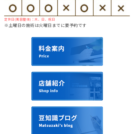
定休日(美容整体)：木、日、祝日
※土曜日の施術は火曜日までに要予約です