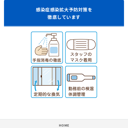
感染症感染拡大予防対策を
徹底しています
HOME