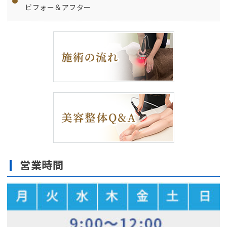
ビフォー＆アフター
営業時間