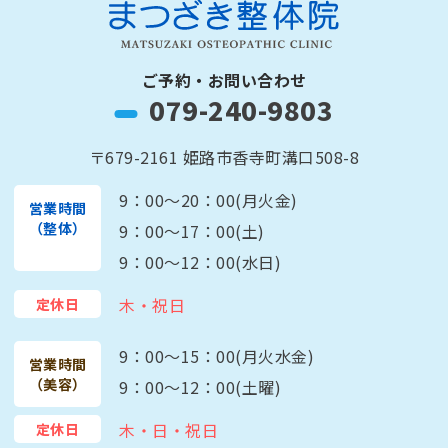
ご予約・お問い合わせ
079-240-9803
〒679-2161 姫路市香寺町溝口508-8
9：00～20：00(月火金)
営業時間
（整体）
9：00～17：00(土)
9：00～12：00(水日)
木・祝日
定休日
9：00～15：00(月火水金)
営業時間
（美容）
9：00～12：00(土曜)
木・日・祝日
定休日