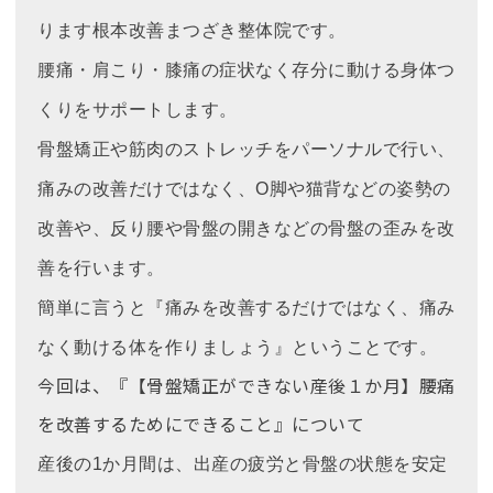
ります根本改善まつざき整体院です。
腰痛・肩こり・膝痛の症状なく存分に動ける身体つ
くりをサポートします。
骨盤矯正や筋肉のストレッチをパーソナルで行い、
痛みの改善だけではなく、O脚や猫背などの姿勢の
改善や、反り腰や骨盤の開きなどの骨盤の歪みを改
善を行います。
簡単に言うと『痛みを改善するだけではなく、痛み
なく動ける体を作りましょう』ということです。
今回は、『【骨盤矯正ができない産後１か月】腰痛
を改善するためにできること』について
産後の1か月間は、出産の疲労と骨盤の状態を安定