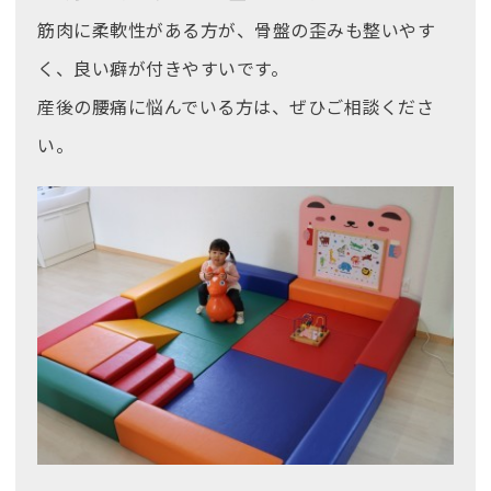
筋肉に柔軟性がある方が、骨盤の歪みも整いやす
く、良い癖が付きやすいです。
産後の腰痛に悩んでいる方は、ぜひご相談くださ
い。