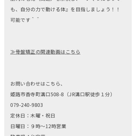
も、自分の力で動ける体』を目指しましょう！！
可能です＾＾
≫骨盤矯正の関連動画はこちら
お問い合わせはこちら、
姫路市香寺町溝口508-8（JR溝口駅徒歩１分）
079-240-9803
定休日：木曜・祝日
日曜日：９時～12時営業