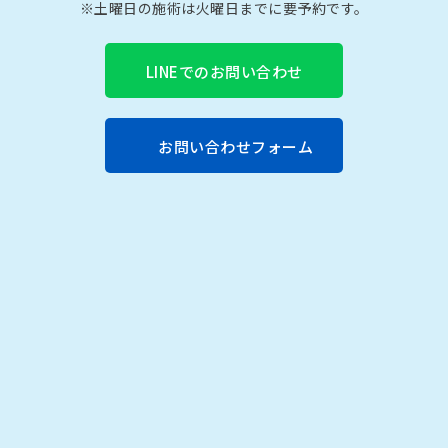
※土曜日の施術は火曜日までに要予約です。
LINEでのお問い合わせ
お問い合わせフォーム