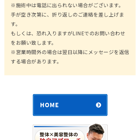
※施術中は電話に出られない場合がございます。
手が空き次第に、折り返しのご連絡を差し上げま
す。
もしくは、恐れ入りますがLINEでのお問い合わせ
をお願い致します。
※営業時間外の場合は翌⽇以降にメッセージを返信
する場合があります。