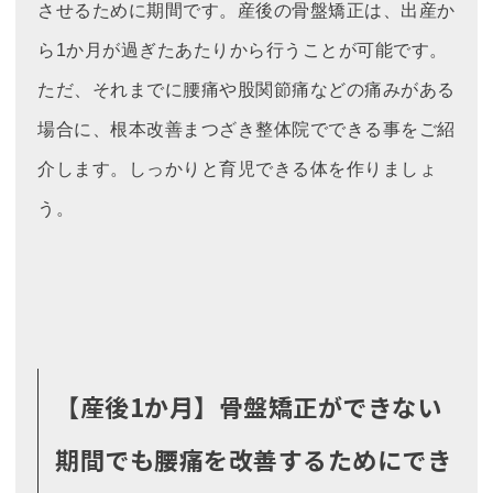
させるために期間です。産後の骨盤矯正は、出産か
ら1か月が過ぎたあたりから行うことが可能です。
ただ、それまでに腰痛や股関節痛などの痛みがある
場合に、根本改善まつざき整体院でできる事をご紹
介します。しっかりと育児できる体を作りましょ
う。
【産後1か月】骨盤矯正ができない
期間でも腰痛を改善するためにでき