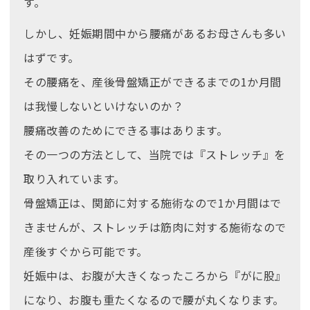
す。
しかし、妊娠期間中から腰痛があるお母さんも多い
はずです。
その腰痛を、産後骨盤矯正ができるまでの1か月間
は我慢しないといけないのか？
腰痛改善のためにできる事はあります。
その一つの方法として、当院では『ストレッチ』を
取り入れています。
骨盤矯正は、関節に対する施術なので1か月間はで
きませんが、ストレッチは筋肉に対する施術なので
産後すぐから可能です。
妊娠中は、お腹が大きくなったころから『がに股』
になり、お腹も重たくなるので腰が丸くなります。