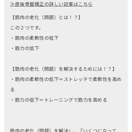
≫産後骨盤矯正の詳しい記事はこちら
【筋肉の老化（問題）とは！？】
この２つです。
・筋肉の柔軟性の低下
・筋力の低下
【筋肉の老化（問題）を解決するためには！？】
・筋肉の柔軟性の低下＝ストレッチで柔軟性を高め
る
・筋力の低下＝トレーニングで筋力を高める
筋肉の老化（問題）を解決し、『いくつになって