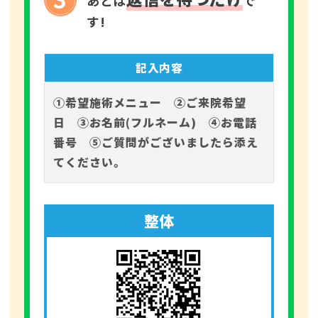
あとは
で
す!
記入内容
①希望施術メニュー ②ご来院希望
日 ③お名前(フルネーム) ④お電話
番号 ⑤ご質問がございましたら添え
てください。
整体