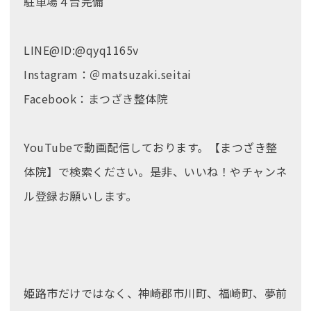
駐車場４台完備
LINE@ID:@qyq1165v
Instagram：＠matsuzaki.seitai
Facebook：まつざき整体院
YouTubeで動画配信しております。【まつざき整
体院】で検索ください。是非、いいね！やチャンネ
ル登録お願いします。
姫路市だけではなく、神崎郡市川町、福崎町、夢前