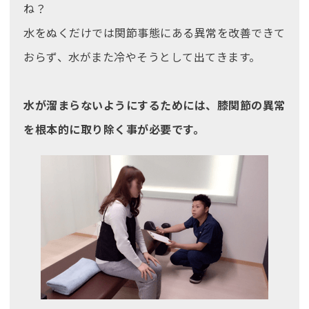
ね？
水をぬくだけでは関節事態にある異常を改善できて
おらず、水がまた冷やそうとして出てきます。
水が溜まらないようにするためには、膝関節の異常
を根本的に取り除く事が必要です。