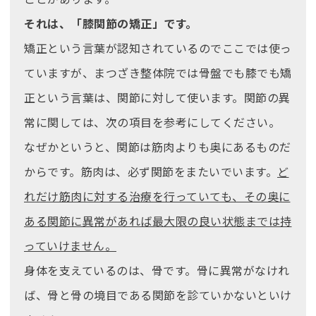
それは、「膝関節の矯正」です。
矯正という言葉が認知されているのでここでは使っ
ていますが、まつざき整体院では骨盤でも膝でも矯
正という言葉は、関節に対して使います。関節の異
常に関しては、次の項目を参考にしてください。
なぜかというと、関節は筋肉よりも奥にあるものだ
からです。筋肉は、必ず関節をまたいでいます。
ど
れだけ筋肉に対する治療を行っていても、その奥に
ある関節に異常があれば最大限の良い状態までは持
っていけません。
身体を支えているのは、骨です。骨に異常がなけれ
ば、骨と骨の境目である関節を診ていかないといけ