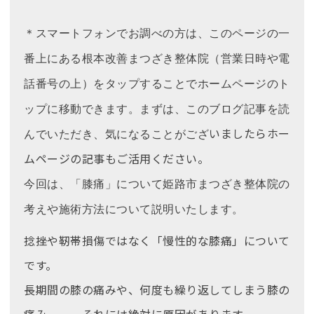
＊スマートフォンでお調べの方は、このページの一
番上にある根本改善まつざき整体院（営業日時や電
話番号の上）をタップすることでホームページのト
ップに移動できます。まずは、このブログ記事を読
いましたらホー
んでいただき、気になることがござ
ムページの記事もご活用ください。
今回は、「膝痛」について姫路市まつざき整体院の
考えや施術方法について説明いたします。
捻挫や靭帯損傷ではなく「慢性的な膝痛」について
です。
長期間の膝の痛みや、何度も繰り返してしまう膝の
痛み、、、それには絶対に原因があります。