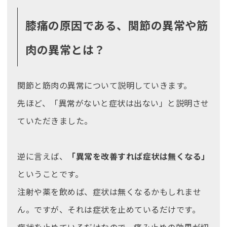
膝痛の原因である、関節の異常や筋
肉の異常とは？
関節と筋肉の異常について説明していきます。
先ほど、「異常がないと症状は出ない」と説明させ
ていただきました。
逆に言えば、
「異常を改善すれば症状は無くなる」
ということです。
注射や薬を飲めば、症状は無くなるかもしれませ
ん。ですが、それは症状を止めているだけです。
症状を止めているだけなので、痛み止めの効果が切