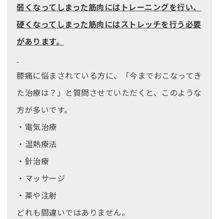
弱くなってしまった筋肉にはトレーニングを行い、
硬くなってしまった筋肉にはストレッチを行う必要
があります。
膝痛に悩まされている方に、「今までおこなってき
た治療は？」と質問させていただくと、このような
方が多いです。
・電気治療
・温熱療法
・針治療
・マッサージ
・薬や注射
どれも間違いではありません。