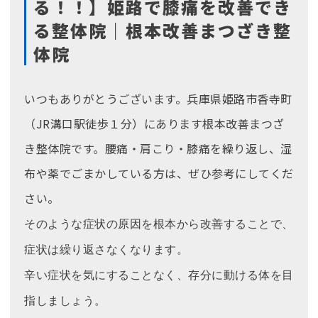
る！！】姫路で膝痛を改善でき
る整体院｜根本改善まつざき整
体院
いつもありがとうございます。兵庫県姫路市香寺町
（JR溝口駅徒歩１分）にあります根本改善まつざ
き整体院です。腰痛・肩こり・膝痛を繰り返し、湿
布や薬でごまかしている方は、ぜひ参考にしてくだ
さい。
そのような症状の原因を根本から改善することで、
症状は繰り返さなくなります。
辛い症状を気にすることなく、存分に動ける体を目
指しましょう。