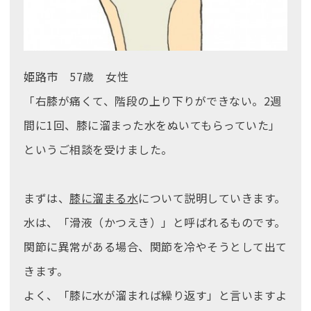
姫路市 57歳 女性
「右膝が痛くて、階段の上り下りができない。2週
間に1回、膝に溜まった水をぬいてもらっていた」
というご相談を受けました。
まずは、
膝に溜まる水
について説明していきます。
水は、「滑液（かつえき）」と呼ばれるものです。
関節に異常がある場合、関節を冷やそうとして出て
きます。
よく、「膝に水が溜まれば繰り返す」と言いますよ