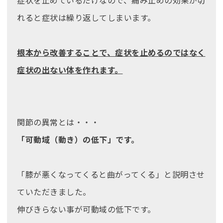
れると症状は繰り返してしまいます。
根本から改善することで、症状を止めるのではなく
症状の出ない体を作れます。
関節の異常とは・・・
「可動域（動き）の低下」です。
「膝が悪くなってくると曲がってくる」と説明させ
ていただきました。
伸びきらない事が可動域の低下です。