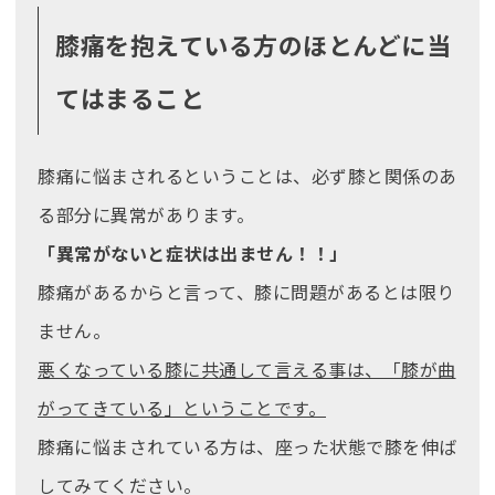
膝痛を抱えている方のほとんどに当
てはまること
膝痛に悩まされるということは、必ず膝と関係のあ
る部分に異常があります。
「異常がないと症状は出ません！！」
膝痛があるからと言って、膝に問題があるとは限り
ません。
悪くなっている膝に共通して言える事は、「膝が曲
がってきている」ということです。
膝痛に悩まされている方は、座った状態で膝を伸ば
してみてください。