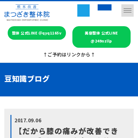
整体 公式LINE ＠qyq1165v
美容整体 公式LINE
@249nzllp
↑ご予約はリンクから↑
豆知識ブログ
2017.09.06
【だから膝の痛みが改善でき