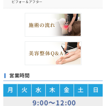
ビフォー＆アフター
営業時間