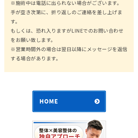
※施術中は電話に出られない場合がございます。
手が空き次第に、折り返しのご連絡を差し上げま
す。
もしくは、恐れ入りますがLINEでのお問い合わせ
をお願い致します。
※営業時間外の場合は翌⽇以降にメッセージを返信
する場合があります。