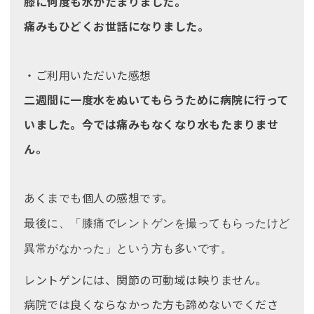
膝に何度も水がたまりました。
痛みもひどくお世話になりました。
・ご利用いただいた感想
二週間に一度水をぬいてもらうために病院に行って
いました。今では痛みもなくなり水もたまりませ
ん。
あくまでも個人の感想です。
最後に、「膝痛でレントゲンを撮ってもらったけど
異常がなかった」という方も多いです。
レントゲンには、関節の可動域は映りません。
病院では良くならなかった方も諦めないでくださ