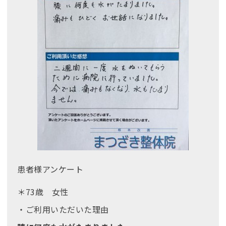
患者様アンケート
＊73歳 女性
・ご利用いただいた理由