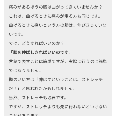
痛みがあるほうの膝は曲がってきていませんか？
これは、曲げるときに痛みが走る方も同じです。
曲げるときに痛いという方の膝は、伸びきっていな
いです。
では、どうすればいいのか？
「膝を伸ばしきればいいのです」
言葉で表すことは簡単ですが、実際に行うのは簡単
ではありません。
勘のいい方は「伸ばすということは、ストレッチ
だ！」と思われたかもしれません。
当然、ストレッチも必要です。
ですが、ストレッチよりも先に行わないといけない
ことがあります。