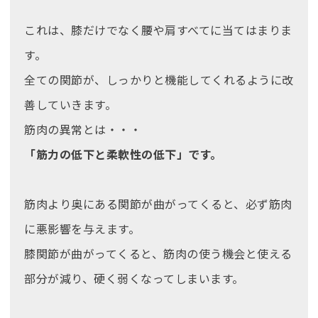
これは、膝だけでなく腰や肩すべてに当てはまりま
す。
全ての関節が、しっかりと機能してくれるように改
善していきます。
筋肉の異常とは・・・
「筋力の低下と柔軟性の低下」です。
筋肉より奥にある関節が曲がってくると、必ず筋肉
に悪影響を与えます。
膝関節が曲がってくると、筋肉の使う機会と使える
部分が減り、硬く弱くなってしまいます。