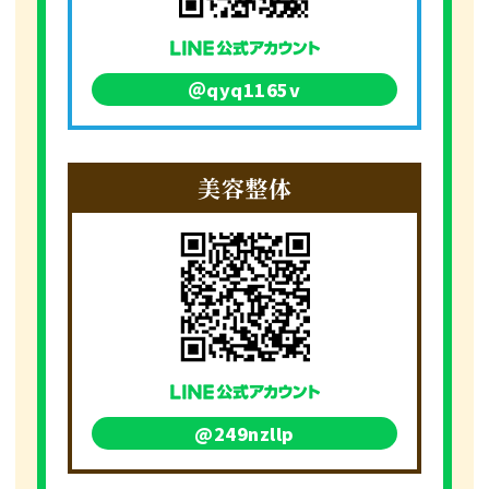
＠qyq1165v
美容整体
@249nzllp