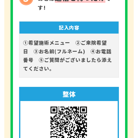
す!
記入内容
①希望施術メニュー ②ご来院希望
日 ③お名前(フルネーム) ④お電話
番号 ⑤ご質問がございましたら添え
てください。
整体