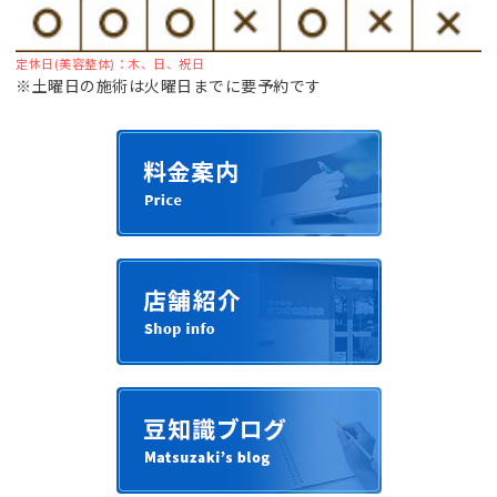
定休日(美容整体)：木、日、祝日
※土曜日の施術は火曜日までに要予約です