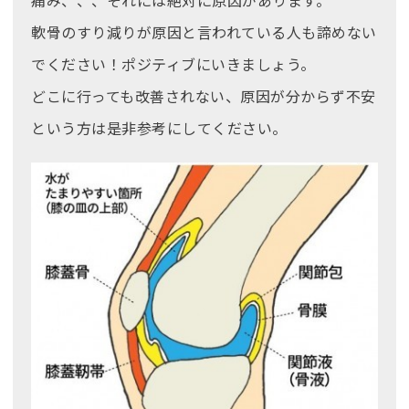
軟骨のすり減りが原因と言われている人も諦めない
でください！ポジティブにいきましょう。
どこに行っても改善されない、原因が分からず不安
という方は是非参考にしてください。