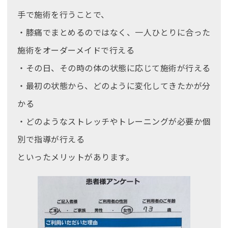
手で施術を行うことで、
・膝痛でまとめるのではなく、一人ひとりに合った
施術をオーダーメイドで行える
・その日、その時の体の状態に応じて施術が行える
・最初の状態から、どのように変化してきたかが分
かる
・どのようなストレッチやトレーニングが必要か個
別で指導が行える
といったメリットがあります。