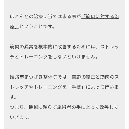
ほとんどの治療に当てはまる事が
「筋肉に対する治
療」
ということです。
筋肉の異常を根本的に改善するためには、ストレッ
チとトレーニングをしないといけません。
姫路市まつざき整体院では、関節の矯正と筋肉のス
トレッチやトレーニングを「手技」によって行いま
す。
つまり、機械に頼らず施術者の手によって改善して
いきます。