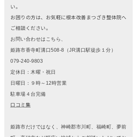
い。
お困りの方は、お気軽に根本改善まつざき整体院へ
ご相談ください。
お問い合わせはこちら、
姫路市香寺町溝口508-8（JR溝口駅徒歩１分）
079-240-9803
定休日：木曜・祝日
日曜日：９時～12時営業
駐車場４台完備
口コミ集
姫路市だけではなく、神崎郡市川町、福崎町、夢前